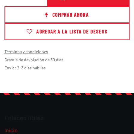
COMPRAR AHORA
AGREGAR A LA LISTA DE DESEOS
Términos y condiciones
Grantía de devolución de 30 días
Envío: 2-3 días hábiles
Enlaces útiles
Inicio