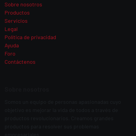
Sobre nosotros
Productos
Servicios
Legal
Política de privacidad
Ayuda
Foro
Contáctenos
Sobre nosotros
Somos un equipo de personas apasionadas cuyo
objetivo es mejorar la vida de todos a través de
productos revolucionarios. Creamos grandes
productos para resolver sus problemas
empresariales.