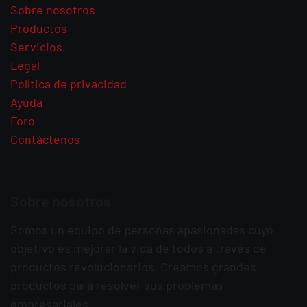
Sobre nosotros
Productos
Servicios
Legal
Política de privacidad
Ayuda
Foro
Contáctenos
Sobre nosotros
Somos un equipo de personas apasionadas cuyo
objetivo es mejorar la vida de todos a través de
productos revolucionarios. Creamos grandes
productos para resolver sus problemas
empresariales.