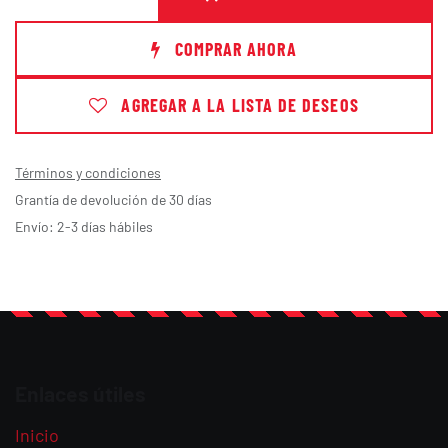
COMPRAR AHORA
AGREGAR A LA LISTA DE DESEOS
Términos y condiciones
Grantía de devolución de 30 días
Envío: 2-3 días hábiles
Enlaces útiles
Inicio