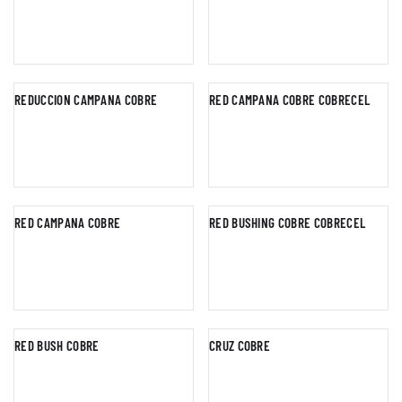
REDUCCION CAMPANA COBRE
RED CAMPANA COBRE COBRECEL
RED CAMPANA COBRE
RED BUSHING COBRE COBRECEL
RED BUSH COBRE
CRUZ COBRE