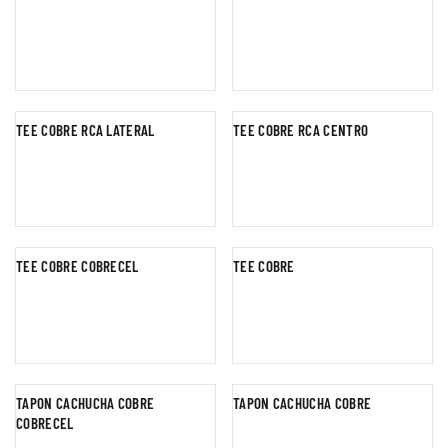
TEE COBRE RCA LATERAL
TEE COBRE RCA CENTRO
TEE COBRE COBRECEL
TEE COBRE
TAPON CACHUCHA COBRE
TAPON CACHUCHA COBRE
COBRECEL