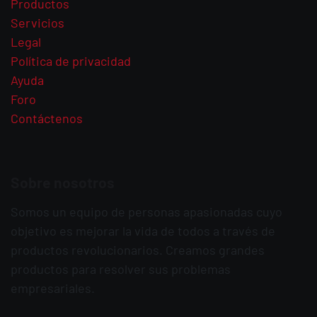
Productos
Servicios
Legal
Política de privacidad
Ayuda
Foro
Contáctenos
Sobre nosotros
Somos un equipo de personas apasionadas cuyo
objetivo es mejorar la vida de todos a través de
productos revolucionarios. Creamos grandes
productos para resolver sus problemas
empresariales.