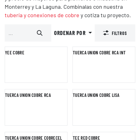
Monterrey y La Laguna. Combínalas con nuestra
tubería y conexiones de cobre
y cotiza tu proyecto.
ORDENAR POR
FILTROS
YEE COBRE
TUERCA UNION COBRE RCA INT
TUERCA UNION COBRE RCA
TUERCA UNION COBRE LISA
TUERCA UNION COBRE COBRECEL
TEE RED COBRE