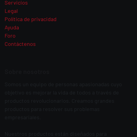
Servicios
Legal
Política de privacidad
Ayuda
Foro
Contáctenos
Sobre nosotros
Somos un equipo de personas apasionadas cuyo
objetivo es mejorar la vida de todos a través de
productos revolucionarios. Creamos grandes
productos para resolver sus problemas
empresariales.
Nuestros productos están diseñados para