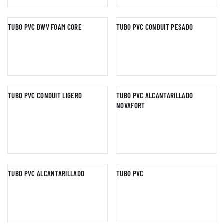
TUBO PVC DWV FOAM CORE
TUBO PVC CONDUIT PESADO
TUBO PVC CONDUIT LIGERO
TUBO PVC ALCANTARILLADO
NOVAFORT
TUBO PVC ALCANTARILLADO
TUBO PVC