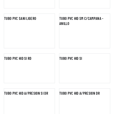
TUBO PVC SANI LIGERO
TUBO PVC HID SM C/CAMPANA -
ANILLO
TUBO PVC HID SI RD
TUBO PVC HID SI
TUBO PVC HID A/PRESION SI DR
TUBO PVC HID A/PRESION DR